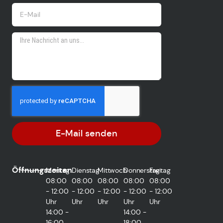
E-Mail senden
Öffnungszeiten
Montag
Dienstag
Mittwoch
Donnerstag
Freitag
08:00
08:00
08:00
08:00
08:00
- 12:00
- 12:00
- 12:00
- 12:00
- 12:00
Uhr
Uhr
Uhr
Uhr
Uhr
14:00 -
14:00 -
16:00
18:00