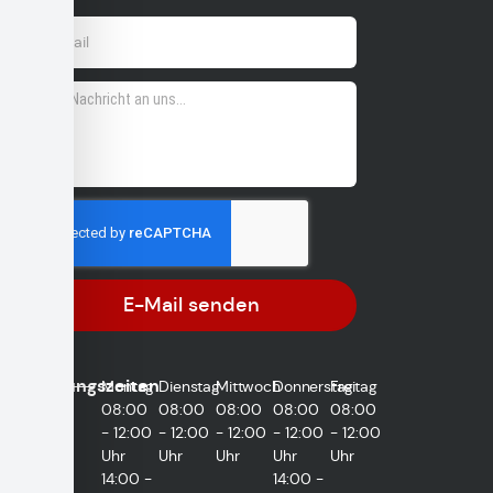
E-Mail senden
Öffnungszeiten
Montag
Dienstag
Mittwoch
Donnerstag
Freitag
08:00
08:00
08:00
08:00
08:00
- 12:00
- 12:00
- 12:00
- 12:00
- 12:00
Uhr
Uhr
Uhr
Uhr
Uhr
14:00 -
14:00 -