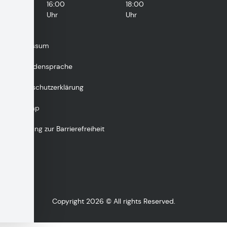
16:00
18:00
Uhr
Uhr
Impressum
Gebärdensprache
Datenschutzerklärung
Sitemap
Erklärung zur Barrierefreiheit
Copyright 2026 © All rights Reserved.