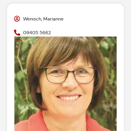
Wenisch, Marianne
09405 5662