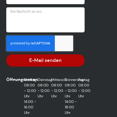
E-Mail senden
Öffnungszeiten
Montag
Dienstag
Mittwoch
Donnerstag
Freitag
08:00
08:00
08:00
08:00
08:00
- 12:00
- 12:00
- 12:00
- 12:00
- 12:00
Uhr
Uhr
Uhr
Uhr
Uhr
14:00 -
14:00 -
16:00
18:00
Uhr
Uhr