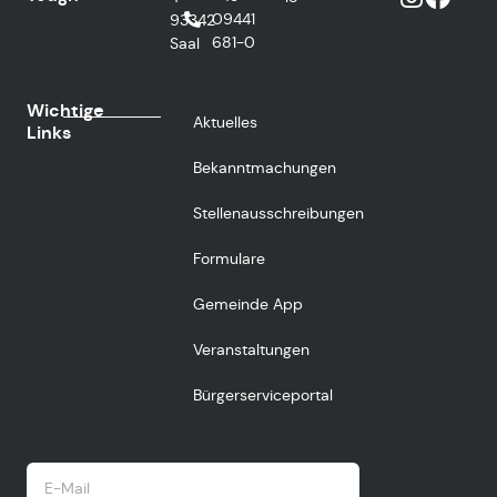
09441
93342
681-0
Saal
Wichtige
Aktuelles
Links
Bekanntmachungen
Stellenausschreibungen
Formulare
Gemeinde App
Veranstaltungen
Bürgerserviceportal