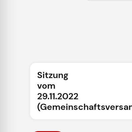
Sitzung
vom
29.11.2022
(Gemeinschaftsversa