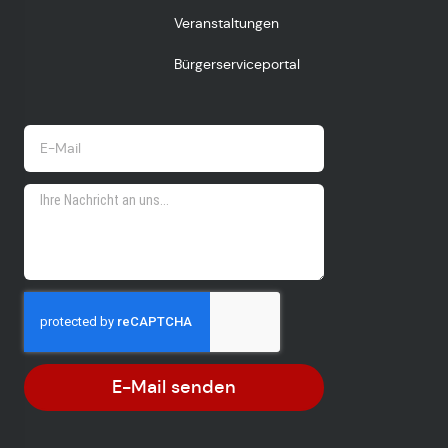
Veranstaltungen
Bürgerserviceportal
E-Mail senden