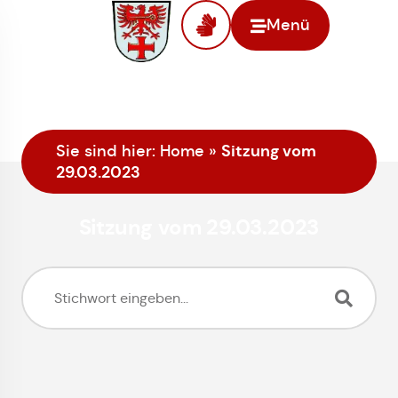
Menü
Sitzung vom
Sie sind hier:
Home
»
29.03.2023
Sitzung vom 29.03.2023