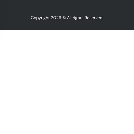
Copyright 2026 © All rights Reserved.