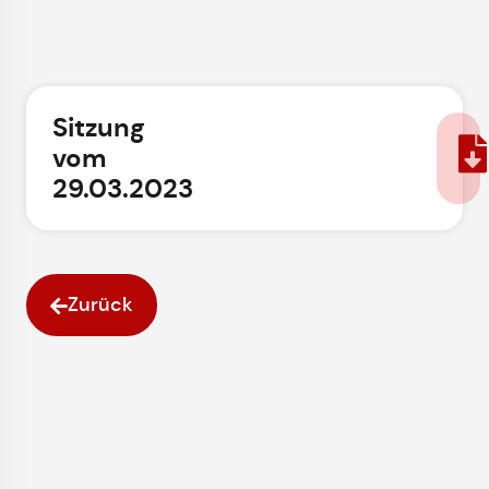
Sitzung
vom
29.03.2023
Zurück