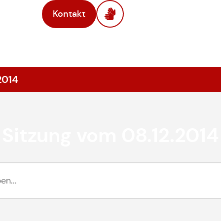
Kontakt
2014
Sitzung vom 08.12.2014