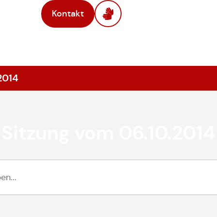
Kontakt
2014
Sitzung vom 06.10.2014