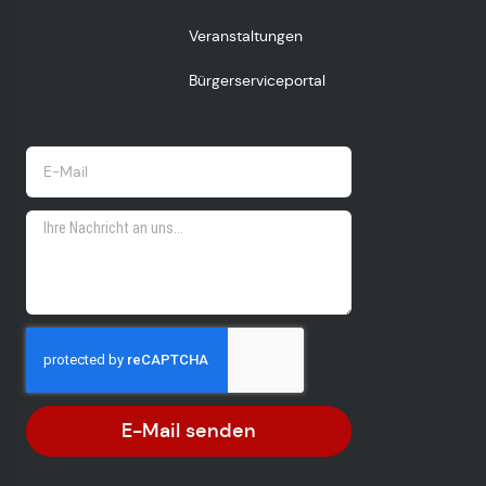
Veranstaltungen
Bürgerserviceportal
E-Mail senden