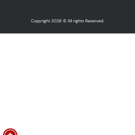
Copyright 2026 © All rights Reserved.