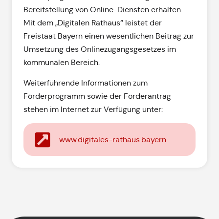
Bereitstellung von Online-Diensten erhalten.
Mit dem „Digitalen Rathaus“ leistet der
Freistaat Bayern einen wesentlichen Beitrag zur
Umsetzung des Onlinezugangsgesetzes im
kommunalen Bereich.
Weiterführende Informationen zum
Förderprogramm sowie der Förderantrag
stehen im Internet zur Verfügung unter:
www.digitales-rathaus.bayern