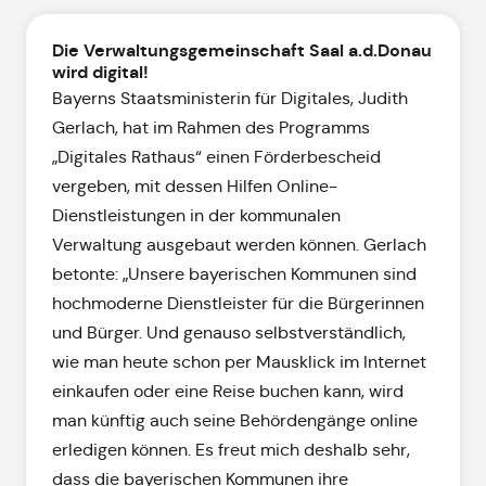
Die Verwaltungsgemeinschaft Saal a.d.Donau
wird digital!
Bayerns Staatsministerin für Digitales, Judith
Gerlach, hat im Rahmen des Programms
„Digitales Rathaus“ einen Förderbescheid
vergeben, mit dessen Hilfen Online-
Dienstleistungen in der kommunalen
Verwaltung ausgebaut werden können. Gerlach
betonte: „Unsere bayerischen Kommunen sind
hochmoderne Dienstleister für die Bürgerinnen
und Bürger. Und genauso selbstverständlich,
wie man heute schon per Mausklick im Internet
einkaufen oder eine Reise buchen kann, wird
man künftig auch seine Behördengänge online
erledigen können. Es freut mich deshalb sehr,
dass die bayerischen Kommunen ihre