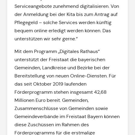
Serviceangebote zunehmend digitalisieren. Von
der Anmeldung bei der Kita bis zum Antrag auf
Pflegegeld – solche Services werden künftig
bequem online erledigt werden können. Das
unterstützen wir sehr gerne.“
Mit dem Programm „Digitales Rathaus“
unterstützt der Freistaat die bayerischen
Gemeinden, Landkreise und Bezirke bei der
Bereitstellung von neuen Online-Diensten. Für
das seit Oktober 2019 laufenden
Förderprogramm stehen insgesamt 42,68
Millionen Euro bereit. Gemeinden,
Zusammenschlüsse von Gemeinden sowie
Gemeindeverbände im Freistaat Bayern können
diese Zuschüssen im Rahmen des
Förderprogramms für die erstmalige