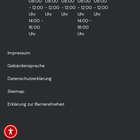
08:00
08:00
08:00
08:00
08:00
- 12:00
- 12:00
- 12:00
- 12:00
- 12:00
Uhr
Uhr
Uhr
Uhr
Uhr
14:00 -
14:00 -
16:00
18:00
Uhr
Uhr
Impressum
Gebärdensprache
Datenschutzerklärung
Sitemap
Erklärung zur Barrierefreiheit