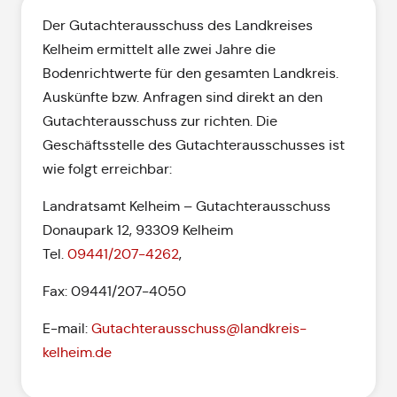
Der Gutachterausschuss des Landkreises
Kelheim ermittelt alle zwei Jahre die
Bodenrichtwerte für den gesamten Landkreis.
Auskünfte bzw. Anfragen sind direkt an den
Gutachterausschuss zur richten. Die
Geschäftsstelle des Gutachterausschusses ist
wie folgt erreichbar:
Landratsamt Kelheim – Gutachterausschuss
Donaupark 12, 93309 Kelheim
Tel.
09441/207-4262
,
Fax: 09441/207-4050
E-mail:
Gutachterausschuss@landkreis-
kelheim.de