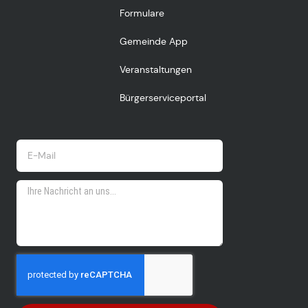
Formulare
Gemeinde App
Veranstaltungen
Bürgerserviceportal