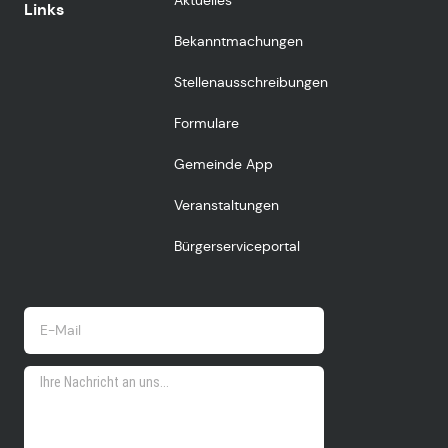
Aktuelles
Links
Bekanntmachungen
Stellenausschreibungen
Formulare
Gemeinde App
Veranstaltungen
Bürgerserviceportal