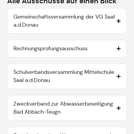
Alle Ausschüsse auf einen Blick
Gemeinschaftsversammlung der VG Saal
a.d.Donau
Rechnungsprüfungsausschuss
Schulverbandsversammlung Mittelschule
Saal a.d.Donau
Zweckverband zur Abwasserbeseitigung
Bad Abbach-Teugn