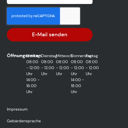
E-Mail senden
Öffnungszeiten
Montag
Dienstag
Mittwoch
Donnerstag
Freitag
08:00
08:00
08:00
08:00
08:00
- 12:00
- 12:00
- 12:00
- 12:00
- 12:00
Uhr
Uhr
Uhr
Uhr
Uhr
14:00 -
14:00 -
16:00
18:00
Uhr
Uhr
Impressum
Gebärdensprache