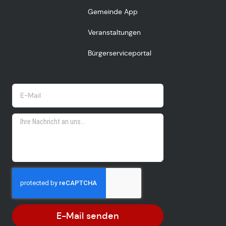
Gemeinde App
Veranstaltungen
Bürgerserviceportal
E-Mail senden