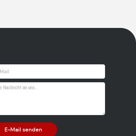
E-Mail senden