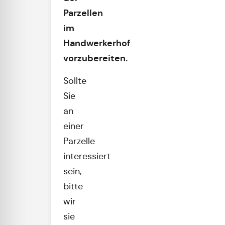
Parzellen
im
Handwerkerhof
vorzubereiten.
Sollte
Sie
an
einer
Parzelle
interessiert
sein,
bitte
wir
sie