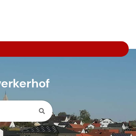
werkerhof