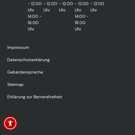
- 12:00
- 12:00
- 12:00
- 12:00
- 12:00
Uhr
Uhr
Uhr
Uhr
Uhr
14:00 -
14:00 -
16:00
18:00
Uhr
Uhr
Impressum
Datenschutzerklärung
Gebärdensprache
Sitemap
Erklärung zur Barrierefreiheit