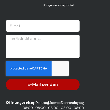
Bürgerserviceportal
E-Mail senden
Öffnungszeiten
Montag
Dienstag
Mittwoch
Donnerstag
Freitag
08:00
08:00
08:00
08:00
08:00