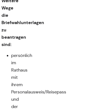
Weitere
Wege
die
Briefwahlunterlagen
zu
beantragen
sind:
persönlich
im
Rathaus
mit
ihrem
Personalausweis/Reisepass
und
der