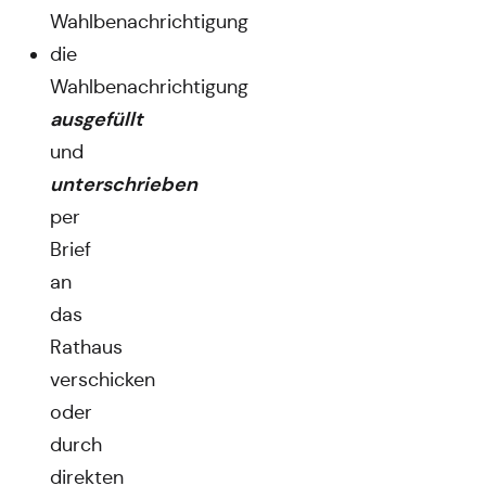
Wahlbenachrichtigung
die
Wahlbenachrichtigung
ausgefüllt
und
unterschrieben
per
Brief
an
das
Rathaus
verschicken
oder
durch
direkten