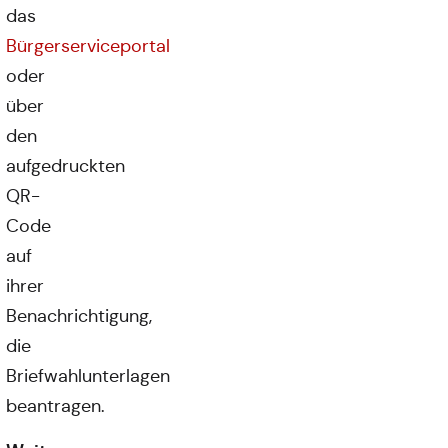
das
Bürgerserviceportal
oder
über
den
aufgedruckten
QR-
Code
auf
ihrer
Benachrichtigung,
die
Briefwahlunterlagen
beantragen.