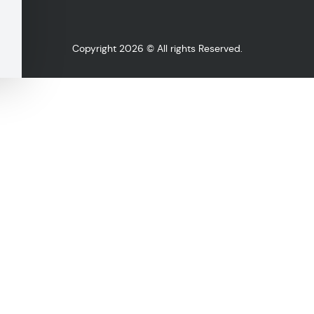
Copyright 2026 © All rights Reserved.