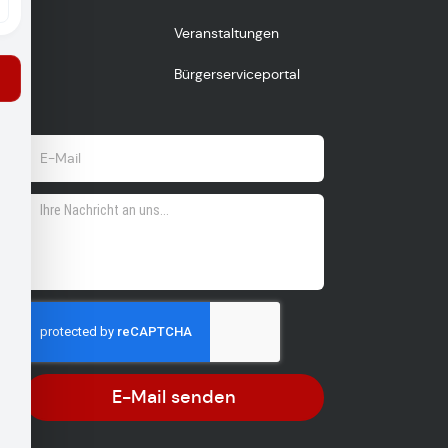
Veranstaltungen
Bürgerserviceportal
E-Mail senden