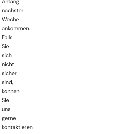
Anfang
nächster
Woche
ankommen.
Falls
Sie
sich
nicht
sicher
sind,
können
Sie
uns
gerne
kontaktieren