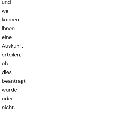
und
wir
können
Ihnen
eine
Auskunft
erteilen,
ob
dies
beantragt
wurde
oder
nicht.