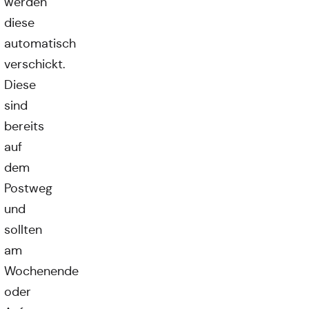
werden
diese
automatisch
verschickt.
Diese
sind
bereits
auf
dem
Postweg
und
sollten
am
Wochenende
oder