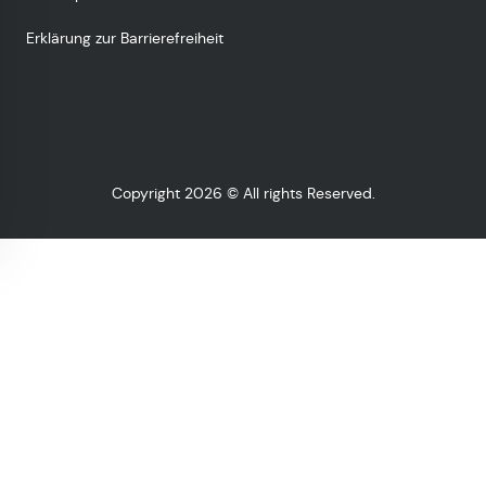
Erklärung zur Barrierefreiheit
Copyright 2026 © All rights Reserved.