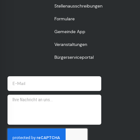
Stellenausschreibungen
Formulare
Gemeinde App
Veranstaltungen
Bürgerserviceportal