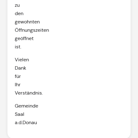
zu
den
gewohnten
Öffnungszeiten
geöffnet
ist.
Vielen
Dank
für
Ihr
Verständnis.
Gemeinde
Saal
a.d.Donau