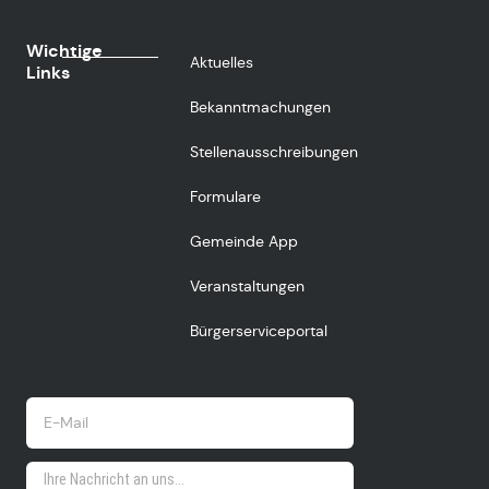
Wichtige
Aktuelles
Links
Bekanntmachungen
Stellenausschreibungen
Formulare
Gemeinde App
Veranstaltungen
Bürgerserviceportal