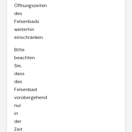
Öffnungszeiten
des
Felsenbads
weiterhin
einschränken.
Bitte
beachten
Sie,
dass
das
Felsenbad
vorübergehend
nur
in
der
Zeit