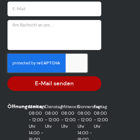
E-Mail senden
Öffnungszeiten
Montag
Dienstag
Mittwoch
Donnerstag
Freitag
08:00
08:00
08:00
08:00
08:00
- 12:00
- 12:00
- 12:00
- 12:00
- 12:00
Uhr
Uhr
Uhr
Uhr
Uhr
14:00 -
14:00 -
16:00
18:00