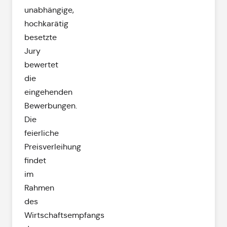
unabhängige,
hochkarätig
besetzte
Jury
bewertet
die
eingehenden
Bewerbungen.
Die
feierliche
Preisverleihung
findet
im
Rahmen
des
Wirtschaftsempfangs