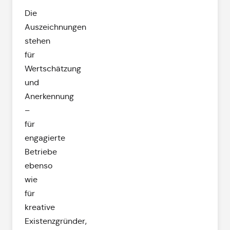
Die
Auszeichnungen
stehen
für
Wertschätzung
und
Anerkennung
–
für
engagierte
Betriebe
ebenso
wie
für
kreative
Existenzgründer,