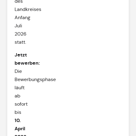
des
Landkreises
Anfang
Juli
2026
statt.
Jetzt
bewerben:
Die
Bewerbungsphase
läuft
ab
sofort
bis
10.
April