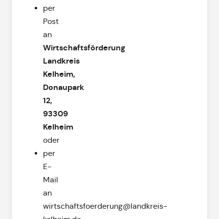
per
Post
an
Wirtschaftsförderung
Landkreis
Kelheim,
Donaupark
12,
93309
Kelheim
oder
per
E-
Mail
an
wirtschaftsfoerderung@landkreis-