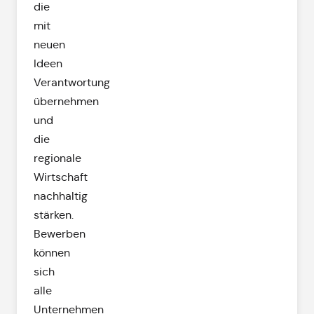
die
mit
neuen
Ideen
Verantwortung
übernehmen
und
die
regionale
Wirtschaft
nachhaltig
stärken.
Bewerben
können
sich
alle
Unternehmen