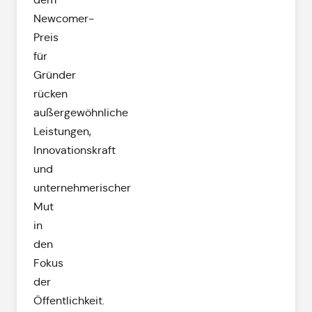
Newcomer-
Preis
für
Gründer
rücken
außergewöhnliche
Leistungen,
Innovationskraft
und
unternehmerischer
Mut
in
den
Fokus
der
Öffentlichkeit.