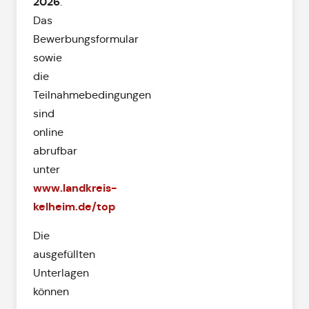
2026
.
Das
Bewerbungsformular
sowie
die
Teilnahmebedingungen
sind
online
abrufbar
unter
www.landkreis-
kelheim.de/top
Die
ausgefüllten
Unterlagen
können