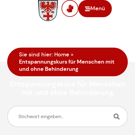
Menü
Sie sind hier:
Home
»
Entspannungskurs für Menschen mit
und ohne Behinderung
Entspannungskurs für Menschen
mit und ohne Behinderung