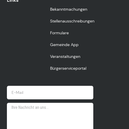
Links
Bekanntmachungen
Stellenausschreibungen
Formulare
Gemeinde App
Veranstaltungen
Bürgerserviceportal