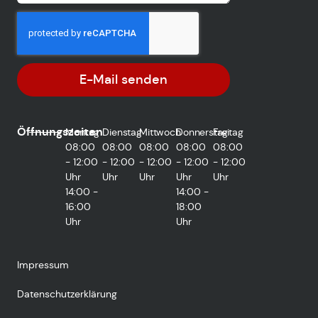
E-Mail senden
Öffnungszeiten
Montag
Dienstag
Mittwoch
Donnerstag
Freitag
08:00
08:00
08:00
08:00
08:00
- 12:00
- 12:00
- 12:00
- 12:00
- 12:00
Uhr
Uhr
Uhr
Uhr
Uhr
14:00 -
14:00 -
16:00
18:00
Uhr
Uhr
Impressum
Datenschutzerklärung