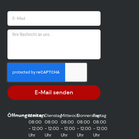
E-Mail senden
Öffnungszeiten
Montag
Dienstag
Mittwoch
Donnerstag
Freitag
08:00
08:00
08:00
08:00
08:00
- 12:00
- 12:00
- 12:00
- 12:00
- 12:00
Uhr
Uhr
Uhr
Uhr
Uhr