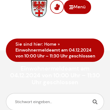
Menü
Sie sind hier:
Home
»
Einwohnermeldeamt am 04.12.2024
von 10:00 Uhr – 11:30 Uhr geschlossen
Einwohnermeldeamt am
04.12.2024 von 10:00 Uhr – 11:30
Uhr geschlossen