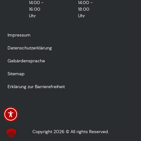
14:00 -
14:00 -
16:00
18:00
Uhr
Uhr
Impressum
Datenschutzerklärung
Gebärdensprache
Sitemap
Erklärung zur Barrierefreiheit
Copyright 2026 © All rights Reserved.