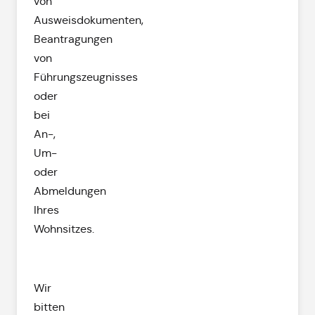
von
Ausweisdokumenten,
Beantragungen
von
Führungszeugnisses
oder
bei
An-,
Um-
oder
Abmeldungen
Ihres
Wohnsitzes.
Wir
bitten