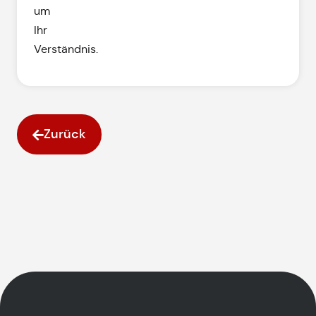
um
Ihr
Verständnis.
Zurück