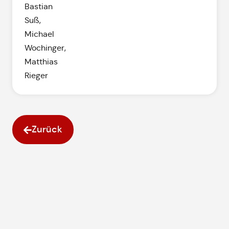
Bastian
Suß,
Michael
Wochinger,
Matthias
Rieger
Zurück