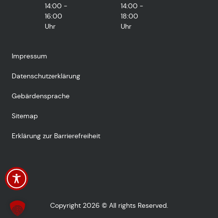
14:00 -
14:00 -
16:00
18:00
Uhr
Uhr
Impressum
Datenschutzerklärung
Gebärdensprache
Sitemap
Erklärung zur Barrierefreiheit
Copyright 2026 © All rights Reserved.