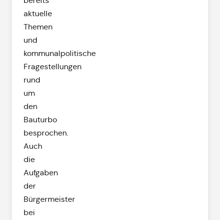
bereits
aktuelle
Themen
und
kommunalpolitische
Fragestellungen
rund
um
den
Bauturbo
besprochen.
Auch
die
Aufgaben
der
Bürgermeister
bei