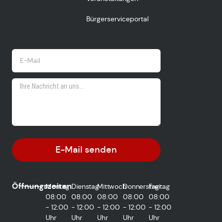
Bürgerserviceportal
E-Mail senden
Öffnungszeiten
Montag
Dienstag
Mittwoch
Donnerstag
Freitag
08:00
08:00
08:00
08:00
08:00
- 12:00
- 12:00
- 12:00
- 12:00
- 12:00
Uhr
Uhr
Uhr
Uhr
Uhr