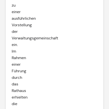
zu
einer
ausführlichen
Vorstellung
der
Verwaltungsgemeinschaft
ein.
Im
Rahmen
einer
Führung
durch
das
Rathaus
erhielten
die