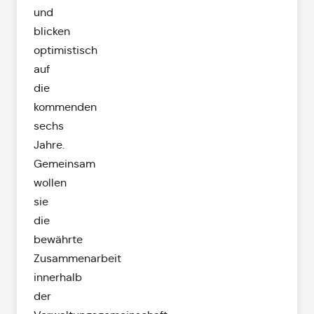
und
blicken
optimistisch
auf
die
kommenden
sechs
Jahre.
Gemeinsam
wollen
sie
die
bewährte
Zusammenarbeit
innerhalb
der