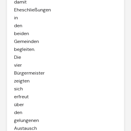
damit
Eheschließungen
in
den
beiden
Gemeinden
begleiten.
Die
vier
Bürgermeister
zeigten
sich
erfreut
über
den
gelungenen
Austausch