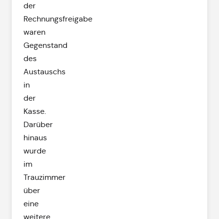
der
Rechnungsfreigabe
waren
Gegenstand
des
Austauschs
in
der
Kasse.
Darüber
hinaus
wurde
im
Trauzimmer
über
eine
weitere