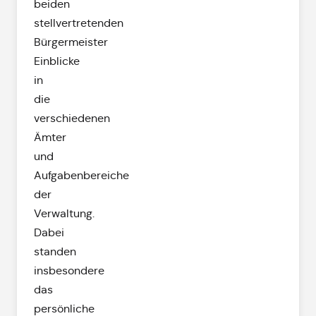
beiden
stellvertretenden
Bürgermeister
Einblicke
in
die
verschiedenen
Ämter
und
Aufgabenbereiche
der
Verwaltung.
Dabei
standen
insbesondere
das
persönliche