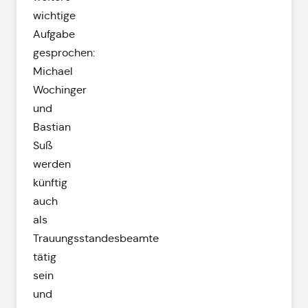
wichtige
Aufgabe
gesprochen:
Michael
Wochinger
und
Bastian
Suß
werden
künftig
auch
als
Trauungsstandesbeamte
tätig
sein
und